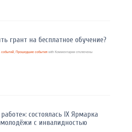
ть грант на бесплатное обучение?
 событий
,
Прошедшие события
with
Комментарии
отключены
 работе»: состоялась IX Ярмарка
 молодёжи с инвалидностью