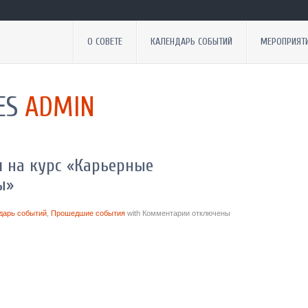
О СОВЕТЕ
КАЛЕНДАРЬ СОБЫТИЙ
МЕРОПРИЯТ
ES
ADMIN
 на курс «Карьерные
ы»
дарь событий
,
Прошедшие события
with
Комментарии
отключены