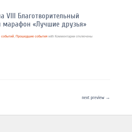
а VIII Благотворительный
 марафон «Лучшие друзья»
 событий
,
Прошедшие события
with
Комментарии
отключены
next preview
→