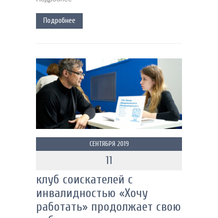
Подробнее
СЕНТЯБРЯ 2019
11
клуб соискателей с
инвалидностью «Хочу
работать» продолжает свою