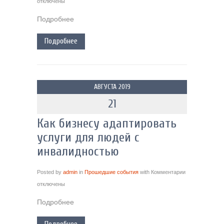
отключены
Подробнее
Подробнее
АВГУСТА 2019
21
Как бизнесу адаптировать
услуги для людей с
инвалидностью
Posted by
admin
in
Прошедшие события
with
Комментарии
отключены
Подробнее