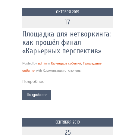
ОКТЯБРЯ 2019
17
Площадка для нетворкинга:
как прошёл финал
«Карьерных перспектив»
Posted by
admin
in
Календарь событий
,
Прошедшие
события
with
Комментарии
отключены
Подробнее
Подробнее
СЕНТЯБРЯ 2019
25