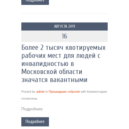
Подробнее
АВГУСТА 2019
16
Более 2 тысяч квотируемых
рабочих мест для людей с
инвалидностью в
Московской области
значатся вакантными
Posted by
admin
in
Прошедшие события
with
Комментарии
отключены
Подробнее
Подробнее