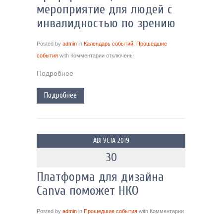
мероприятие для людей с
инвалидностью по зрению
Posted by
admin
in
Календарь событий
,
Прошедшие
события
with
Комментарии
отключены
Подробнее
Подробнее
АВГУСТА 2019
30
Платформа для дизайна
Canva поможет НКО
Posted by
admin
in
Прошедшие события
with
Комментарии