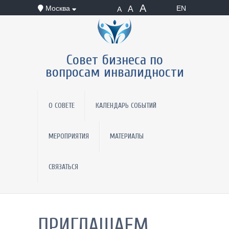
А
Москва
EN
А
А
Совет бизнеса по
вопросам инвалидности
О СОВЕТЕ
КАЛЕНДАРЬ СОБЫТИЙ
МЕРОПРИЯТИЯ
МАТЕРИАЛЫ
СВЯЗАТЬСЯ
ПРИГЛАШАЕМ