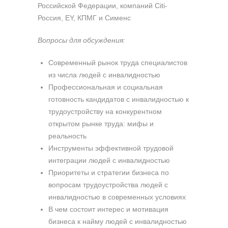
Российской Федерации, компаний Citi-
Россия, ЕY, КПМГ и Сименс
Вопросы для обсуждения:
Современный рынок труда специалистов
из числа людей с инвалидностью
Профессиональная и социальная
готовность кандидатов с инвалидностью к
трудоустройству на конкурентном
открытом рынке труда: мифы и
реальность
Инструменты эффективной трудовой
интеграции людей с инвалидностью
Приоритеты и стратегии бизнеса по
вопросам трудоустройства людей с
инвалидностью в современных условиях
В чем состоит интерес и мотивация
бизнеса к найму людей с инвалидностью