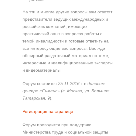
На эти и многие другие вопросы вам ответят
представители ведущих международных и
российских компаний, имеющих
практический опыт в вопросах работы с
темой инвалидности и готовые ответить на
все интересующие вас вопросы. Вас ждет
обширный раздаточный материал по теме,
интересные и квалифицированные эксперты
и видеоматериалы.
Форум состоится
25.11.2016
г. в
деловом
центре «Сименс»
(
г. Москва, ул. Большая
Татарская, 9
).
Регистрация на странице
Форум проводится при поддержке
Министерства труда и социальной защиты