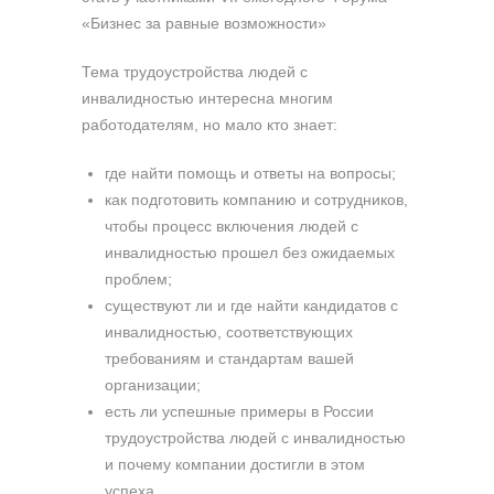
«Бизнес за равные возможности»
Тема трудоустройства людей с
инвалидностью интересна многим
работодателям, но мало кто знает:
где найти помощь и ответы на вопросы;
как подготовить компанию и сотрудников,
чтобы процесс включения людей с
инвалидностью прошел без ожидаемых
проблем;
существуют ли и где найти кандидатов с
инвалидностью, соответствующих
требованиям и стандартам вашей
организации;
есть ли успешные примеры в России
трудоустройства людей с инвалидностью
и почему компании достигли в этом
успеха.